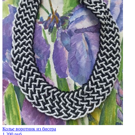
Колье воротник из бисера
1 200
руб.