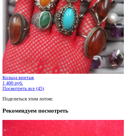
Кольца винтаж
1 400
руб.
Посмотреть все (45)
Поделиться этим лотом:
Рекомендуем посмотреть