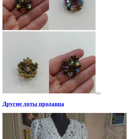
Другие лоты продавца