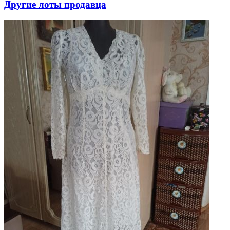
Другие лоты продавца