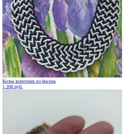
Колье воротник из бисера
1 200
руб.