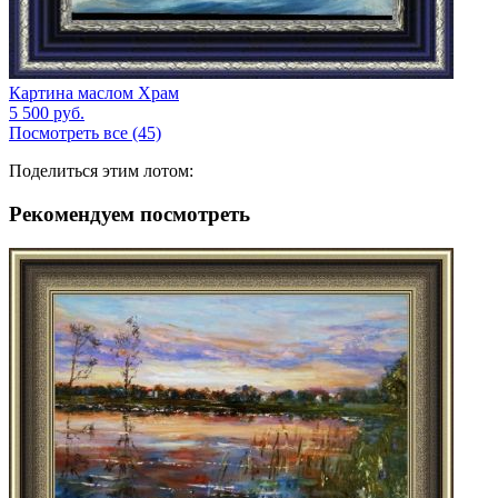
Картина маслом Храм
5 500
руб.
Посмотреть все (45)
Поделиться этим лотом:
Рекомендуем посмотреть