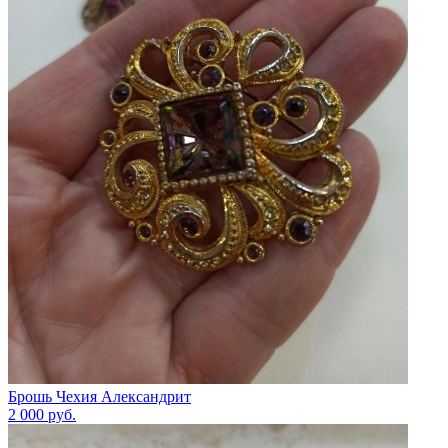
Брошь Чехия Александрит
2 000
руб.