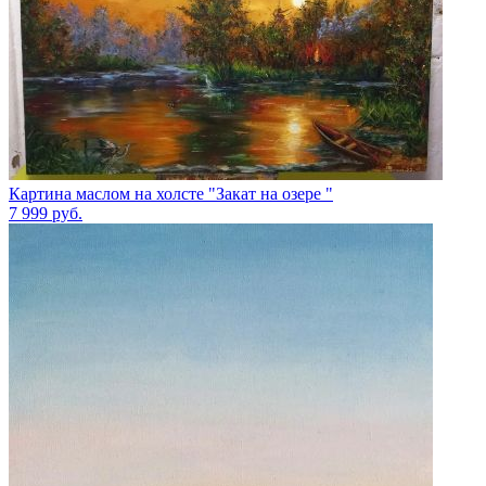
Картина маслом на холсте "Закат на озере "
7 999
руб.