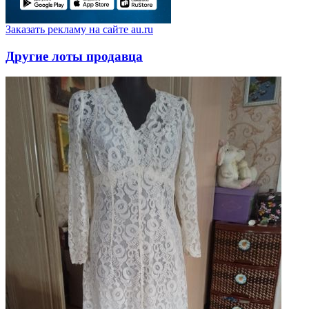
Заказать рекламу на сайте au.ru
Другие лоты продавца