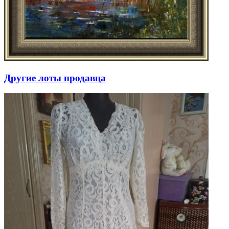
Другие лоты продавца