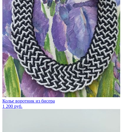
Колье воротник из бисера
1 200
руб.