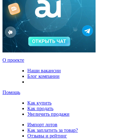
О проекте
Наши вакансии
Блог компании
Помощь
Как купить
Как продать
Увеличить продажи
Импорт лотов
Как заплатить за товар?
Отзывы и рейтинг