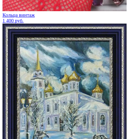
Кольца винтаж
1 400
руб.