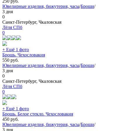
250
руб.
Ювелирные изделия, бижутерия, часы
/
Броши
/
3 дня
0
Санкт-Петербург, Чкаловская
Лёля СПб
0
+ Ещё 1 фото
Брошь. Чехословакия
550
руб.
Ювелирные изделия, бижутерия, часы
/
Броши
/
3 дня
0
Санкт-Петербург, Чкаловская
Лёля СПб
0
+ Ещё 1 фото
Брошь. Белое стекло. Чехословакия
450
руб.
Ювелирные изделия, бижутерия, часы
/
Броши
/
3 дня