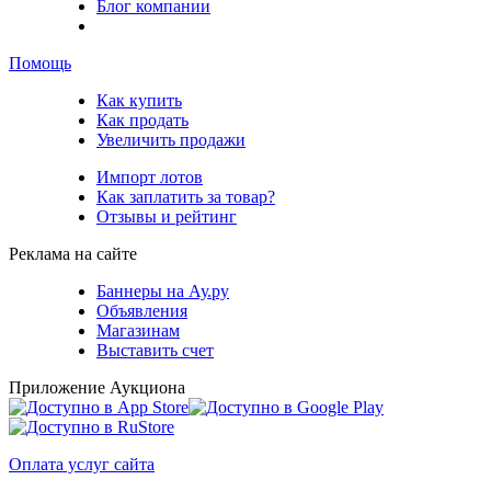
Блог компании
Помощь
Как купить
Как продать
Увеличить продажи
Импорт лотов
Как заплатить за товар?
Отзывы и рейтинг
Реклама на сайте
Баннеры на Ау.ру
Объявления
Магазинам
Выставить счет
Приложение Аукциона
Оплата услуг сайта