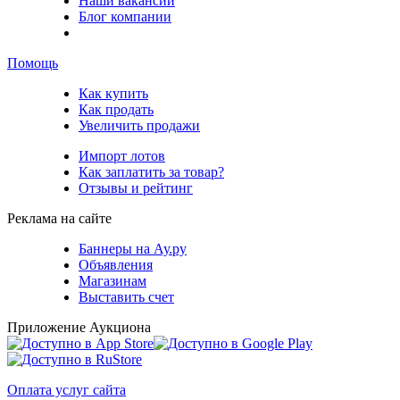
Наши вакансии
Блог компании
Помощь
Как купить
Как продать
Увеличить продажи
Импорт лотов
Как заплатить за товар?
Отзывы и рейтинг
Реклама на сайте
Баннеры на Ау.ру
Объявления
Магазинам
Выставить счет
Приложение Аукциона
Оплата услуг сайта