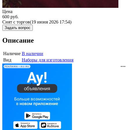
Цена
600
руб.
Снят с торгов
(19 июня 2026 17:54)
Задать вопрос
Описание
Наличие
В наличии
Вид
Наборы для изготовления
РЕКЛАМА • AU.RU