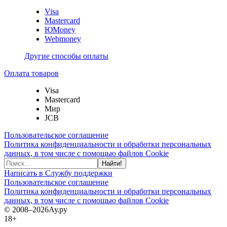
Visa
Mastercard
ЮMoney
Webmoney
Другие способы оплаты
Оплата товаров
Visa
Mastercard
Мир
JCB
Пользовательское соглашение
Политика конфиденциальности и обработки персональных
данных, в том числе с помощью файлов Cookie
Найти!
Написать в Службу поддержки
Пользовательское соглашение
Политика конфиденциальности и обработки персональных
данных, в том числе с помощью файлов Cookie
© 2008–2026
Ау.ру
18+