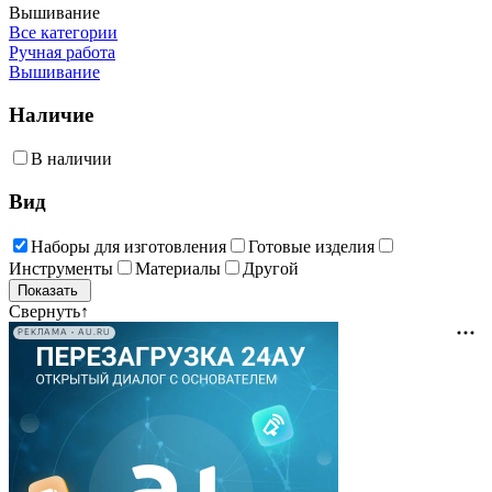
Вышивание
Все категории
Ручная работа
Вышивание
Наличие
В наличии
Вид
Наборы для изготовления
Готовые изделия
Инструменты
Материалы
Другой
Свернуть
↑
РЕКЛАМА • AU.RU