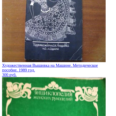
Художественная Вышивка на Машине. Методическое
пособие. 1989 год.
300
руб.