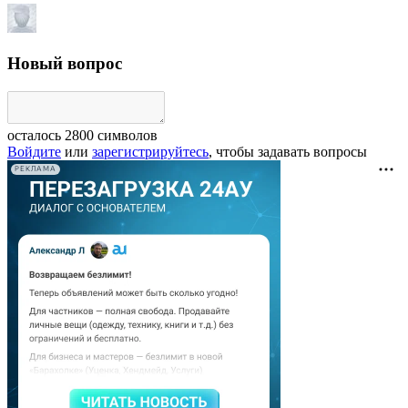
Новый вопрос
осталось
2800
символов
Войдите
или
зарегистрируйтесь
, чтобы задавать вопросы
РЕКЛАМА