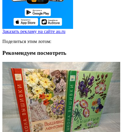
Заказать рекламу на сайте au.ru
Поделиться этим лотом:
Рекомендуем посмотреть