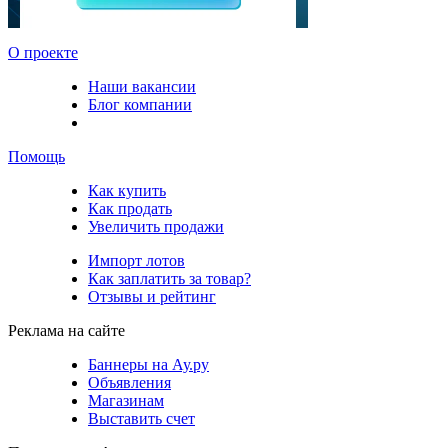
О проекте
Наши вакансии
Блог компании
Помощь
Как купить
Как продать
Увеличить продажи
Импорт лотов
Как заплатить за товар?
Отзывы и рейтинг
Реклама на сайте
Баннеры на Ау.ру
Объявления
Магазинам
Выставить счет