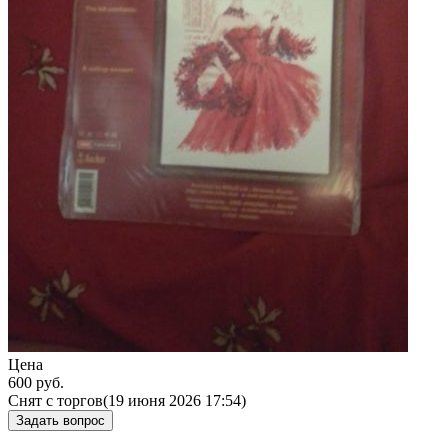
Цена
600
руб.
Снят с торгов
(19 июня 2026 17:54)
Задать вопрос