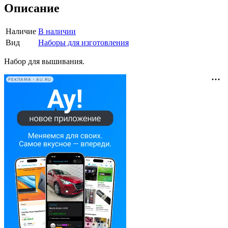
Описание
Наличие
В наличии
Вид
Наборы для изготовления
Набор для вышивания.
РЕКЛАМА • AU.RU