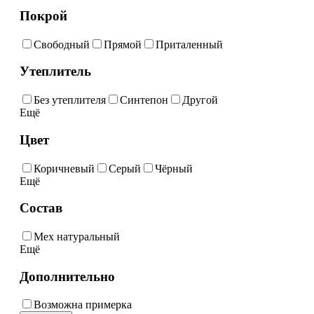
Покрой
Свободный
Прямой
Приталенный
Утеплитель
Без утеплителя
Синтепон
Другой
Ещё
Цвет
Коричневый
Серый
Чёрный
Ещё
Состав
Мех натуральный
Ещё
Дополнительно
Возможна примерка