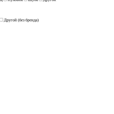
Другой (без бренда)