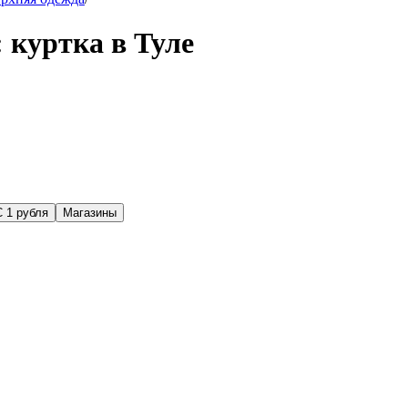
 куртка в Туле
С 1 рубля
Магазины