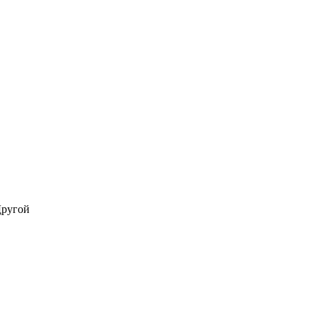
ругой