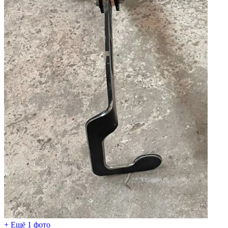
+ Ещё 1 фото