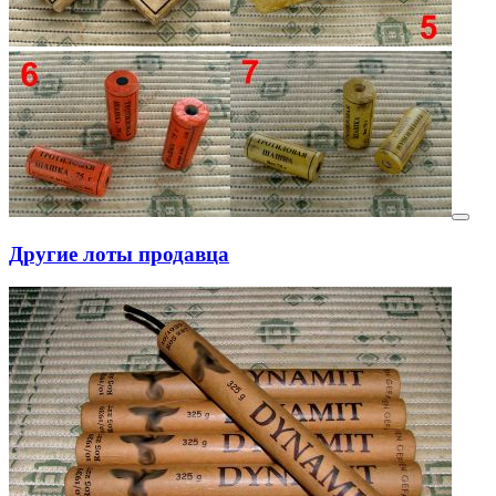
Другие лоты продавца