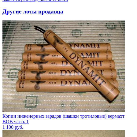
Другие лоты продавца
Копии инженерных зарядов (шашки тротиловые) вермахт
ВОВ часть 1
1 100
руб.