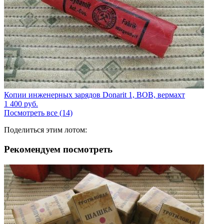
Копии инженерных зарядов Donarit 1, ВОВ, вермахт
1 400
руб.
Посмотреть все (14)
Поделиться этим лотом:
Рекомендуем посмотреть