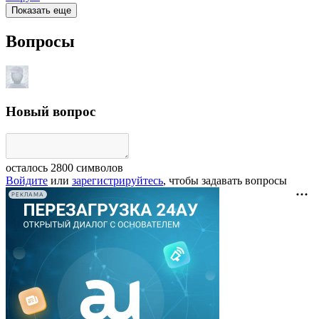
Показать еще
Вопросы
Новый вопрос
осталось
2800
символов
Войдите
или
зарегистрируйтесь
, чтобы задавать вопросы
РЕКЛАМА