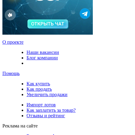
О проекте
Наши вакансии
Блог компании
Помощь
Как купить
Как продать
Увеличить продажи
Импорт лотов
Как заплатить за товар?
Отзывы и рейтинг
Реклама на сайте