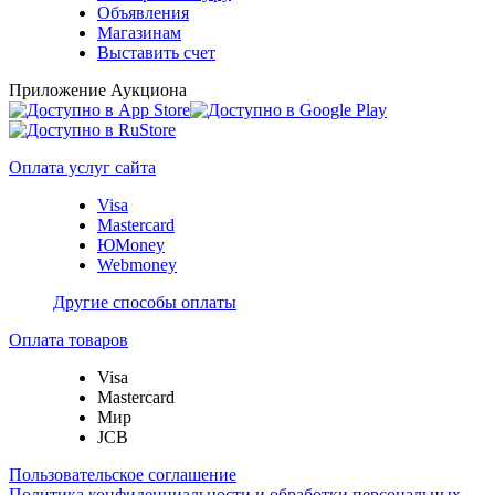
Объявления
Магазинам
Выставить счет
Приложение Аукциона
Оплата услуг сайта
Visa
Mastercard
ЮMoney
Webmoney
Другие способы оплаты
Оплата товаров
Visa
Mastercard
Мир
JCB
Пользовательское соглашение
Политика конфиденциальности и обработки персональных