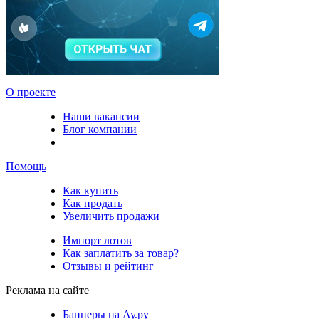
О проекте
Наши вакансии
Блог компании
Помощь
Как купить
Как продать
Увеличить продажи
Импорт лотов
Как заплатить за товар?
Отзывы и рейтинг
Реклама на сайте
Баннеры на Ау.ру