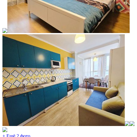
+ Ещё 2 фото