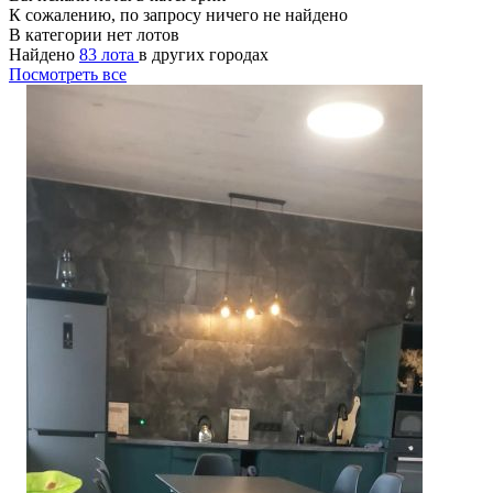
К сожалению, по запросу ничего не найдено
В категории нет лотов
Найдено
83 лота
в других городах
Посмотреть все