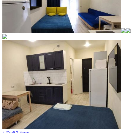
+ Ещё 2 фото