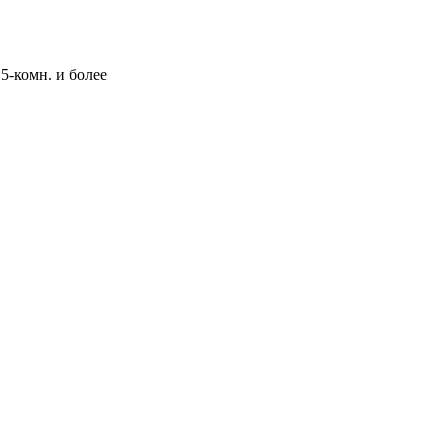
5-комн. и более