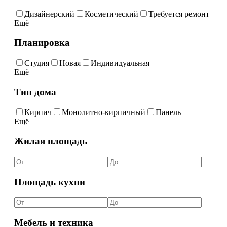
Дизайнерский
Косметический
Требуется ремонт
Ещё
Планировка
Студия
Новая
Индивидуальная
Ещё
Тип дома
Кирпич
Монолитно-кирпичный
Панель
Ещё
Жилая площадь
Площадь кухни
Мебель и техника