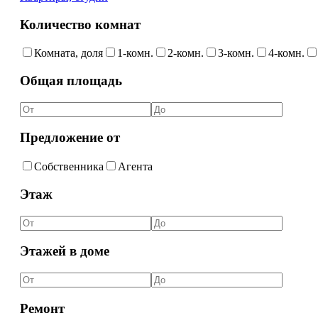
Количество комнат
Комната, доля
1-комн.
2-комн.
3-комн.
4-комн.
Общая площадь
Предложение от
Собственника
Агента
Этаж
Этажей в доме
Ремонт