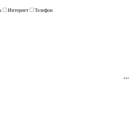
к
Интернет
Телефон