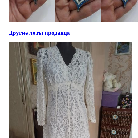
Другие лоты продавца