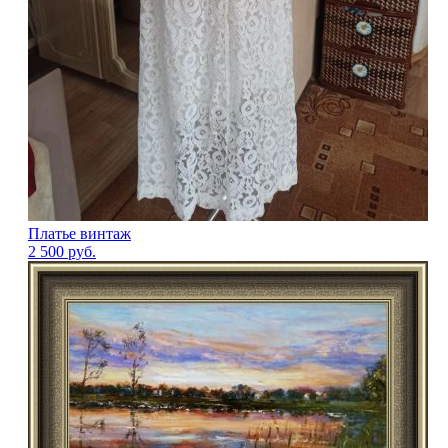
Платье винтаж
2 500
руб.