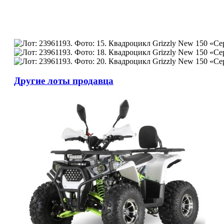
Другие лоты продавца