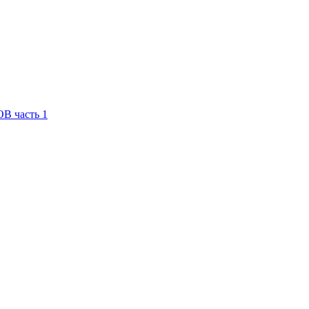
В часть 1