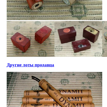
Другие лоты продавца