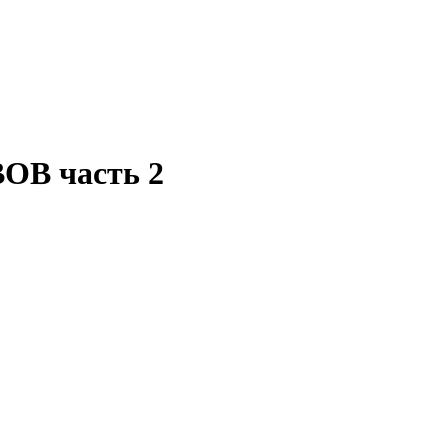
ВОВ часть 2